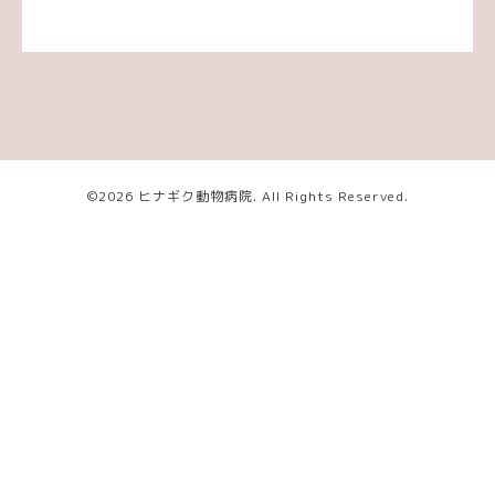
©2026
ヒナギク動物病院
. All Rights Reserved.