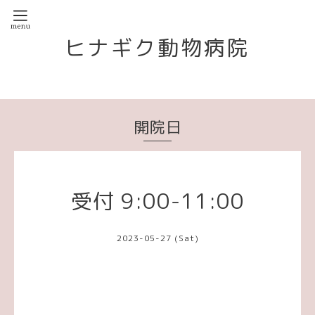
ヒナギク動物病院
開院日
受付 9:00-11:00
2023-05-27 (Sat)