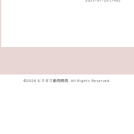
2023-07-20 (Thu)
©2026
ヒナギク動物病院
. All Rights Reserved.