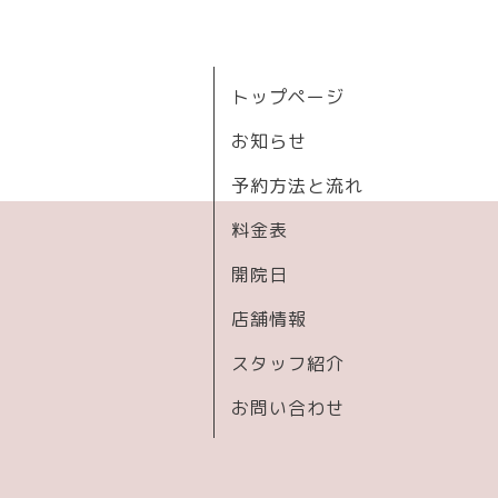
トップページ
お知らせ
予約方法と流れ
料金表
開院日
店舗情報
スタッフ紹介
お問い合わせ