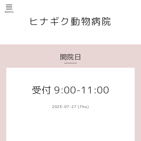
ヒナギク動物病院
開院日
受付 9:00-11:00
2023-07-27 (Thu)