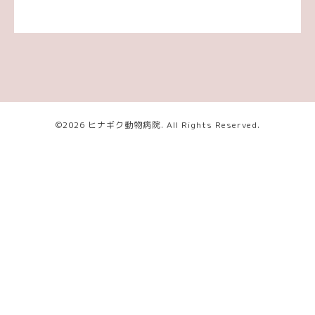
©2026
ヒナギク動物病院
. All Rights Reserved.