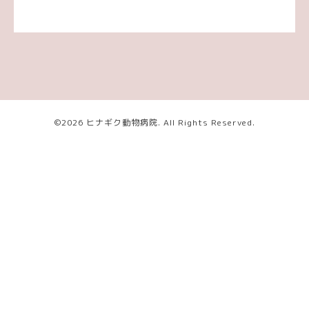
©2026
ヒナギク動物病院
. All Rights Reserved.