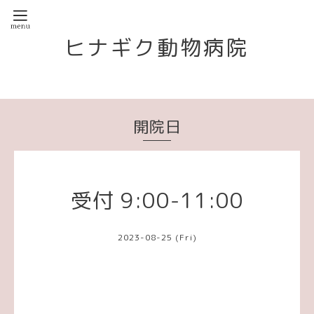
ヒナギク動物病院
開院日
受付 9:00-11:00
2023-08-25 (Fri)