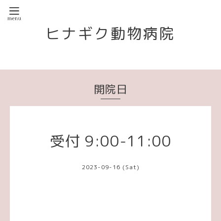
ヒナギク動物病院
開院日
受付 9:00-11:00
2023-09-16 (Sat)