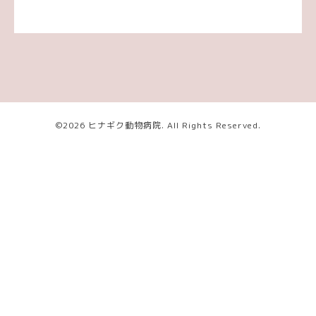
©2026
ヒナギク動物病院
. All Rights Reserved.