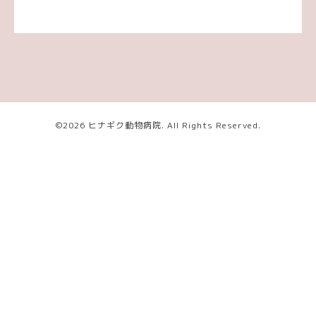
©2026
ヒナギク動物病院
. All Rights Reserved.