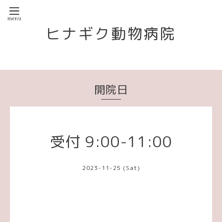
ヒナギク動物病院
開院日
受付 9:00-11:00
2023-11-25 (Sat)