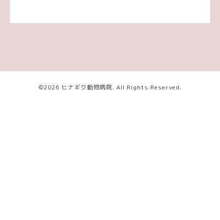
©2026
ヒナギク動物病院
. All Rights Reserved.