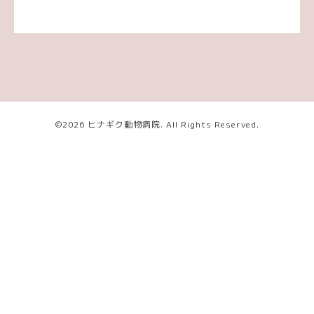
©2026
ヒナギク動物病院
. All Rights Reserved.