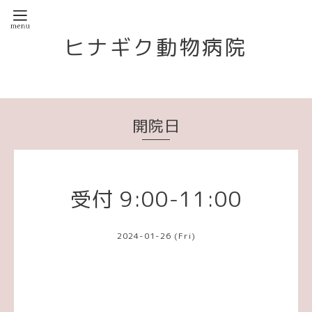
ヒナギク動物病院
開院日
受付 9:00-11:00
2024-01-26 (Fri)