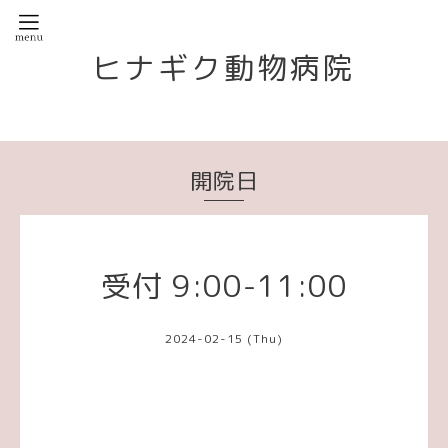
ヒナギク動物病院
開院日
受付 9:00-11:00
2024-02-15 (Thu)