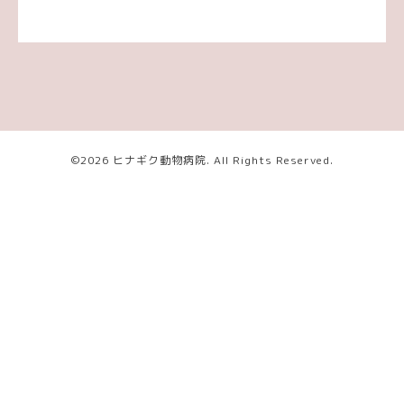
©2026
ヒナギク動物病院
. All Rights Reserved.