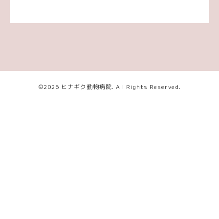
©2026
ヒナギク動物病院
. All Rights Reserved.