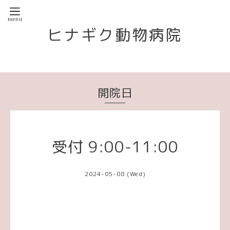
ヒナギク動物病院
開院日
受付 9:00-11:00
2024-05-08 (Wed)