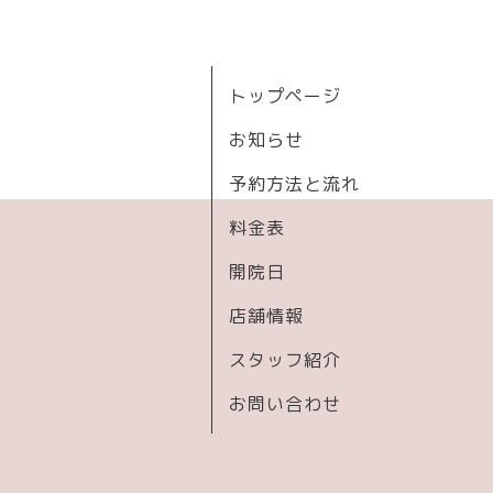
トップページ
お知らせ
予約方法と流れ
料金表
開院日
店舗情報
スタッフ紹介
お問い合わせ