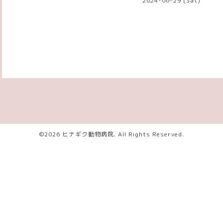
2024-06-29 (Sat)
©2026
ヒナギク動物病院
. All Rights Reserved.