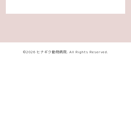
©2026
ヒナギク動物病院
. All Rights Reserved.