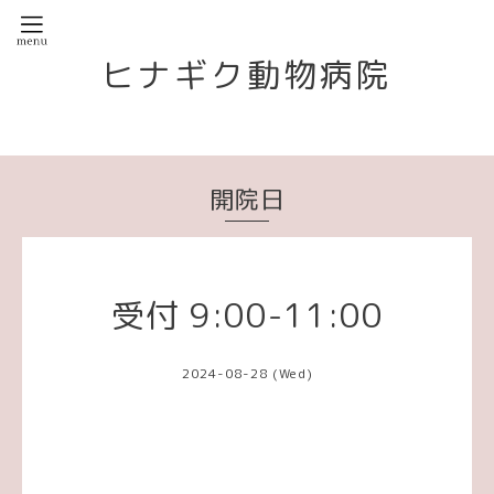
ヒナギク動物病院
開院日
受付 9:00-11:00
2024-08-28 (Wed)