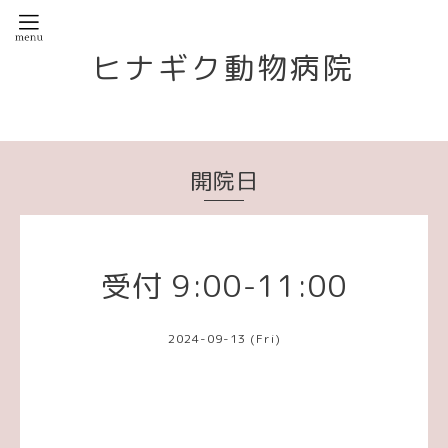
ヒナギク動物病院
開院日
受付 9:00-11:00
2024-09-13 (Fri)