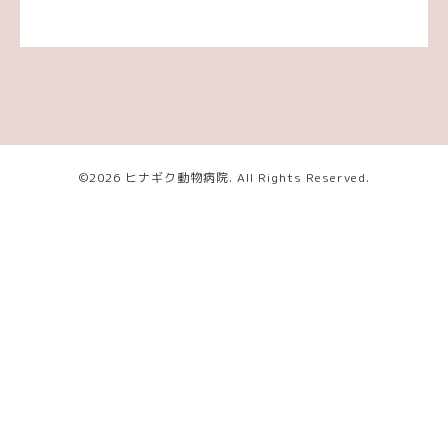
©2026
ヒナギク動物病院
. All Rights Reserved.