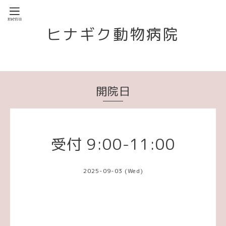
ヒナギク動物病院
開院日
受付 9:00-11:00
2025-09-03 (Wed)