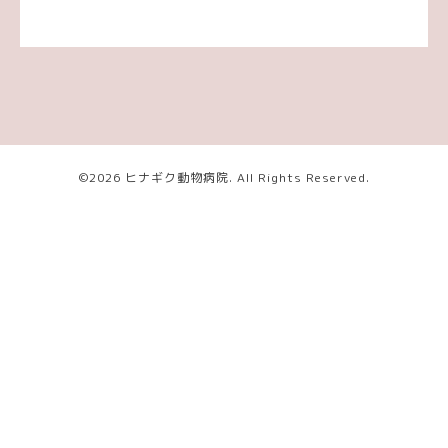
©2026
ヒナギク動物病院
. All Rights Reserved.