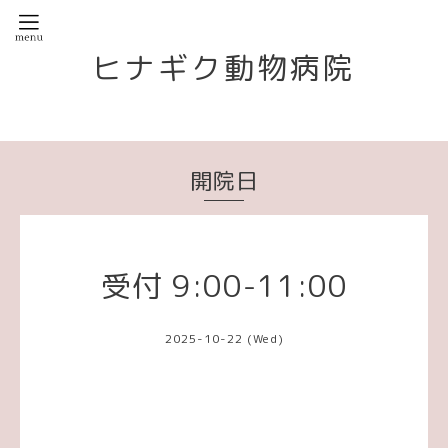
ヒナギク動物病院
開院日
受付 9:00-11:00
2025-10-22 (Wed)