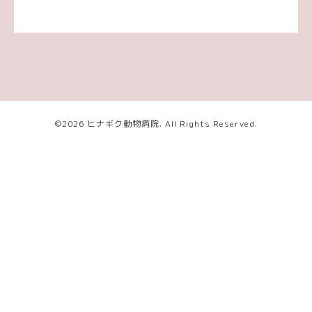
©2026
ヒナギク動物病院
. All Rights Reserved.