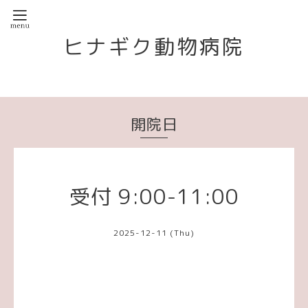
ヒナギク動物病院
開院日
受付 9:00-11:00
2025-12-11 (Thu)