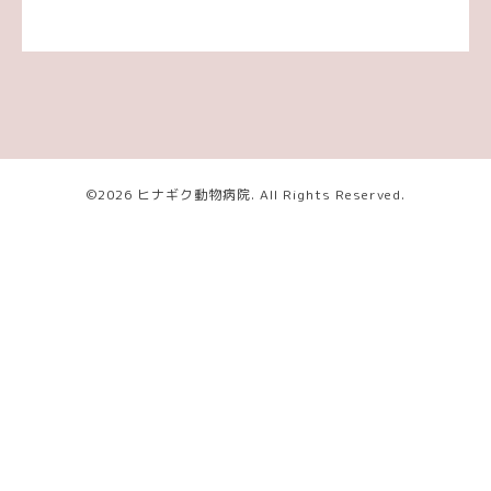
©2026
ヒナギク動物病院
. All Rights Reserved.