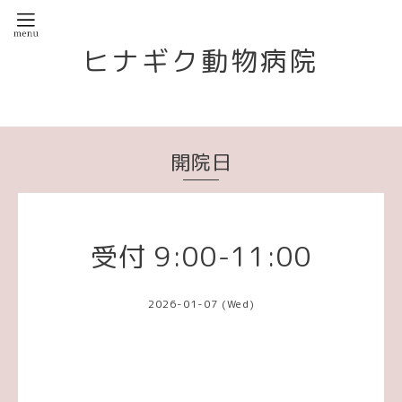
ヒナギク動物病院
開院日
受付 9:00-11:00
2026-01-07 (Wed)