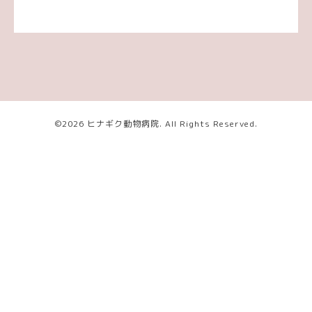
©2026
ヒナギク動物病院
. All Rights Reserved.