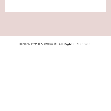
©2026
ヒナギク動物病院
. All Rights Reserved.