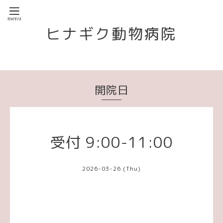
ヒナギク動物病院
開院日
受付 9:00-11:00
2026-03-26 (Thu)