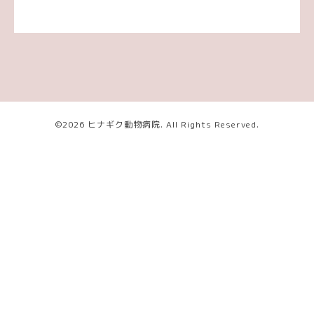
©2026
ヒナギク動物病院
. All Rights Reserved.