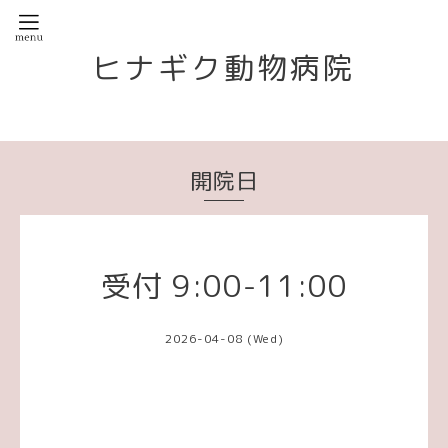
ヒナギク動物病院
開院日
受付 9:00-11:00
2026-04-08 (Wed)