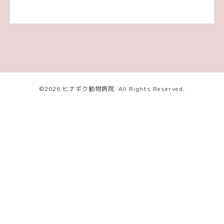
©2026
ヒナギク動物病院
. All Rights Reserved.