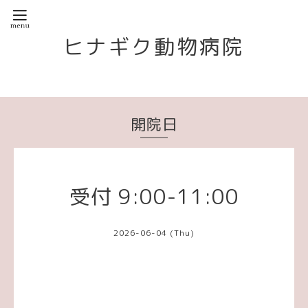
ヒナギク動物病院
開院日
受付 9:00-11:00
2026-06-04 (Thu)