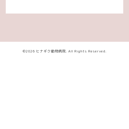
©2026
ヒナギク動物病院
. All Rights Reserved.