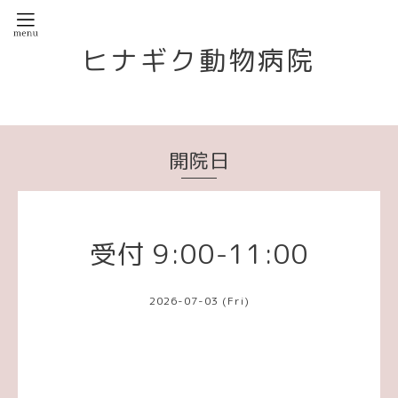
ヒナギク動物病院
開院日
受付 9:00-11:00
2026-07-03 (Fri)