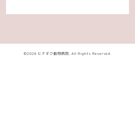
©2026
ヒナギク動物病院
. All Rights Reserved.