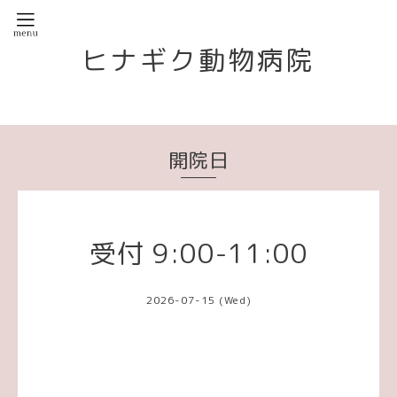
ヒナギク動物病院
開院日
受付 9:00-11:00
2026-07-15 (Wed)