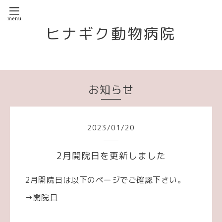
ヒナギク動物病院
お知らせ
2023
/
01
/
20
2月開院日を更新しました
2月開院日は以下のページでご確認下さい。
→
開院日