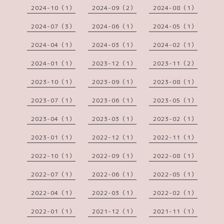
2024-10（1）
2024-09（2）
2024-08（1）
2024-07（3）
2024-06（1）
2024-05（1）
2024-04（1）
2024-03（1）
2024-02（1）
2024-01（1）
2023-12（1）
2023-11（2）
2023-10（1）
2023-09（1）
2023-08（1）
2023-07（1）
2023-06（1）
2023-05（1）
2023-04（1）
2023-03（1）
2023-02（1）
2023-01（1）
2022-12（1）
2022-11（1）
2022-10（1）
2022-09（1）
2022-08（1）
2022-07（1）
2022-06（1）
2022-05（1）
2022-04（1）
2022-03（1）
2022-02（1）
2022-01（1）
2021-12（1）
2021-11（1）