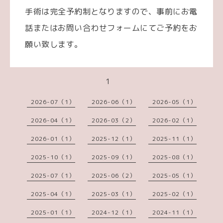
手術は完全予約制となりますので、事前にお電
話またはお問い合わせフォームにてご予約をお
願い致します。
1
2026-07（1）
2026-06（1）
2026-05（1）
2026-04（1）
2026-03（2）
2026-02（1）
2026-01（1）
2025-12（1）
2025-11（1）
2025-10（1）
2025-09（1）
2025-08（1）
2025-07（1）
2025-06（2）
2025-05（1）
2025-04（1）
2025-03（1）
2025-02（1）
2025-01（1）
2024-12（1）
2024-11（1）