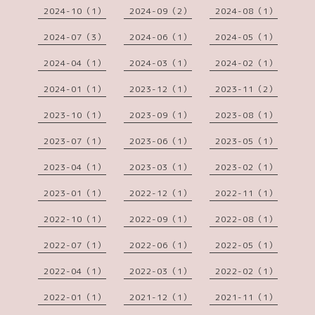
2024-10（1）
2024-09（2）
2024-08（1）
2024-07（3）
2024-06（1）
2024-05（1）
2024-04（1）
2024-03（1）
2024-02（1）
2024-01（1）
2023-12（1）
2023-11（2）
2023-10（1）
2023-09（1）
2023-08（1）
2023-07（1）
2023-06（1）
2023-05（1）
2023-04（1）
2023-03（1）
2023-02（1）
2023-01（1）
2022-12（1）
2022-11（1）
2022-10（1）
2022-09（1）
2022-08（1）
2022-07（1）
2022-06（1）
2022-05（1）
2022-04（1）
2022-03（1）
2022-02（1）
2022-01（1）
2021-12（1）
2021-11（1）