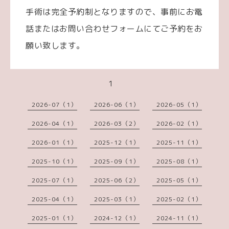
手術は完全予約制となりますので、事前にお電
話またはお問い合わせフォームにてご予約をお
願い致します。
1
2026-07（1）
2026-06（1）
2026-05（1）
2026-04（1）
2026-03（2）
2026-02（1）
2026-01（1）
2025-12（1）
2025-11（1）
2025-10（1）
2025-09（1）
2025-08（1）
2025-07（1）
2025-06（2）
2025-05（1）
2025-04（1）
2025-03（1）
2025-02（1）
2025-01（1）
2024-12（1）
2024-11（1）