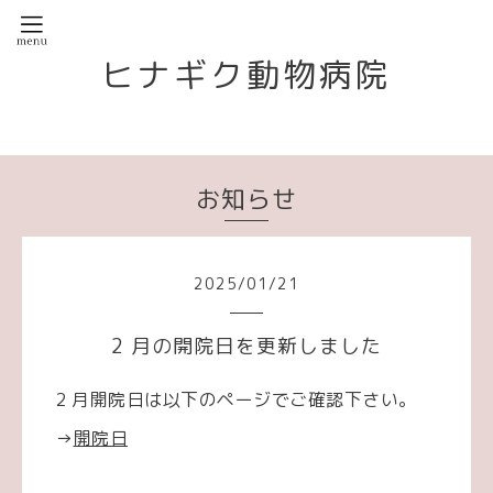
ヒナギク動物病院
お知らせ
2025
/
01
/
21
2 月の開院日を更新しました
2 月開院日は以下のページでご確認下さい。
→
開院日