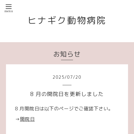
ヒナギク動物病院
お知らせ
2025
/
07
/
20
8 月の開院日を更新しました
8 月開院日は以下のページでご確認下さい。
→
開院日