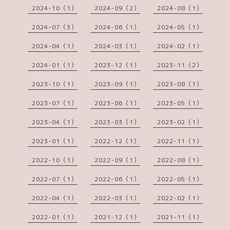
2024-10（1）
2024-09（2）
2024-08（1）
2024-07（3）
2024-06（1）
2024-05（1）
2024-04（1）
2024-03（1）
2024-02（1）
2024-01（1）
2023-12（1）
2023-11（2）
2023-10（1）
2023-09（1）
2023-08（1）
2023-07（1）
2023-06（1）
2023-05（1）
2023-04（1）
2023-03（1）
2023-02（1）
2023-01（1）
2022-12（1）
2022-11（1）
2022-10（1）
2022-09（1）
2022-08（1）
2022-07（1）
2022-06（1）
2022-05（1）
2022-04（1）
2022-03（1）
2022-02（1）
2022-01（1）
2021-12（1）
2021-11（1）