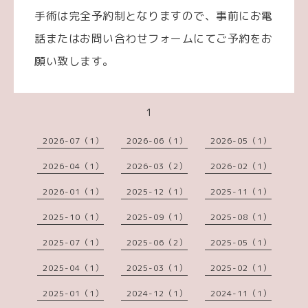
手術は完全予約制となりますので、事前にお電
話またはお問い合わせフォームにてご予約をお
願い致します。
1
2026-07（1）
2026-06（1）
2026-05（1）
2026-04（1）
2026-03（2）
2026-02（1）
2026-01（1）
2025-12（1）
2025-11（1）
2025-10（1）
2025-09（1）
2025-08（1）
2025-07（1）
2025-06（2）
2025-05（1）
2025-04（1）
2025-03（1）
2025-02（1）
2025-01（1）
2024-12（1）
2024-11（1）