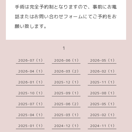
手術は完全予約制となりますので、事前にお電
話またはお問い合わせフォームにてご予約をお
願い致します。
1
2026-07（1）
2026-06（1）
2026-05（1）
2026-04（1）
2026-03（2）
2026-02（1）
2026-01（1）
2025-12（1）
2025-11（1）
2025-10（1）
2025-09（1）
2025-08（1）
2025-07（1）
2025-06（2）
2025-05（1）
2025-04（1）
2025-03（1）
2025-02（1）
2025-01（1）
2024-12（1）
2024-11（1）