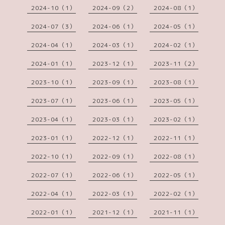
2024-10（1）
2024-09（2）
2024-08（1）
2024-07（3）
2024-06（1）
2024-05（1）
2024-04（1）
2024-03（1）
2024-02（1）
2024-01（1）
2023-12（1）
2023-11（2）
2023-10（1）
2023-09（1）
2023-08（1）
2023-07（1）
2023-06（1）
2023-05（1）
2023-04（1）
2023-03（1）
2023-02（1）
2023-01（1）
2022-12（1）
2022-11（1）
2022-10（1）
2022-09（1）
2022-08（1）
2022-07（1）
2022-06（1）
2022-05（1）
2022-04（1）
2022-03（1）
2022-02（1）
2022-01（1）
2021-12（1）
2021-11（1）