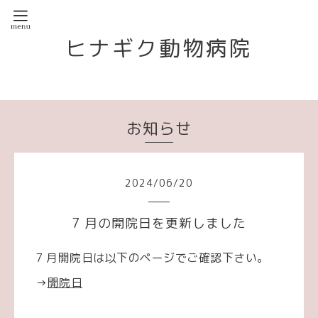
ヒナギク動物病院
お知らせ
2024
/
06
/
20
7 月の開院日を更新しました
7 月開院日は以下のページでご確認下さい。
→
開院日