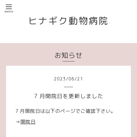
ヒナギク動物病院
お知らせ
2023
/
06
/
21
7 月開院日を更新しました
7 月開院日は以下のページでご確認下さい。
→
開院日