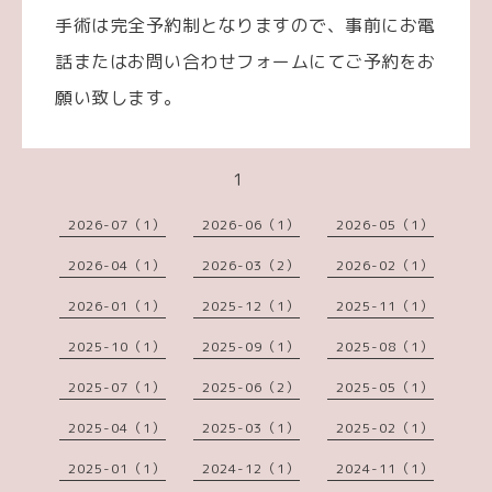
手術は完全予約制となりますので、事前にお電
話またはお問い合わせフォームにてご予約をお
願い致します。
1
2026-07（1）
2026-06（1）
2026-05（1）
2026-04（1）
2026-03（2）
2026-02（1）
2026-01（1）
2025-12（1）
2025-11（1）
2025-10（1）
2025-09（1）
2025-08（1）
2025-07（1）
2025-06（2）
2025-05（1）
2025-04（1）
2025-03（1）
2025-02（1）
2025-01（1）
2024-12（1）
2024-11（1）