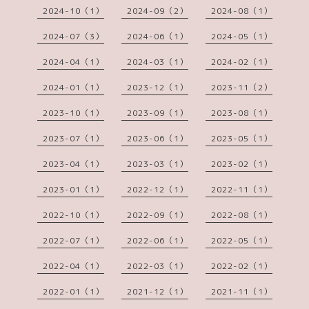
2024-10（1）
2024-09（2）
2024-08（1）
2024-07（3）
2024-06（1）
2024-05（1）
2024-04（1）
2024-03（1）
2024-02（1）
2024-01（1）
2023-12（1）
2023-11（2）
2023-10（1）
2023-09（1）
2023-08（1）
2023-07（1）
2023-06（1）
2023-05（1）
2023-04（1）
2023-03（1）
2023-02（1）
2023-01（1）
2022-12（1）
2022-11（1）
2022-10（1）
2022-09（1）
2022-08（1）
2022-07（1）
2022-06（1）
2022-05（1）
2022-04（1）
2022-03（1）
2022-02（1）
2022-01（1）
2021-12（1）
2021-11（1）