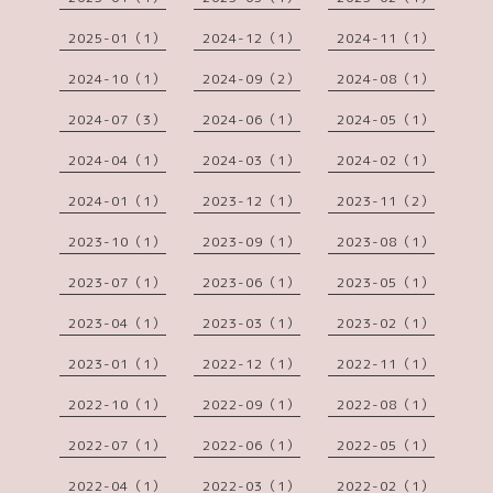
2025-01（1）
2024-12（1）
2024-11（1）
2024-10（1）
2024-09（2）
2024-08（1）
2024-07（3）
2024-06（1）
2024-05（1）
2024-04（1）
2024-03（1）
2024-02（1）
2024-01（1）
2023-12（1）
2023-11（2）
2023-10（1）
2023-09（1）
2023-08（1）
2023-07（1）
2023-06（1）
2023-05（1）
2023-04（1）
2023-03（1）
2023-02（1）
2023-01（1）
2022-12（1）
2022-11（1）
2022-10（1）
2022-09（1）
2022-08（1）
2022-07（1）
2022-06（1）
2022-05（1）
2022-04（1）
2022-03（1）
2022-02（1）