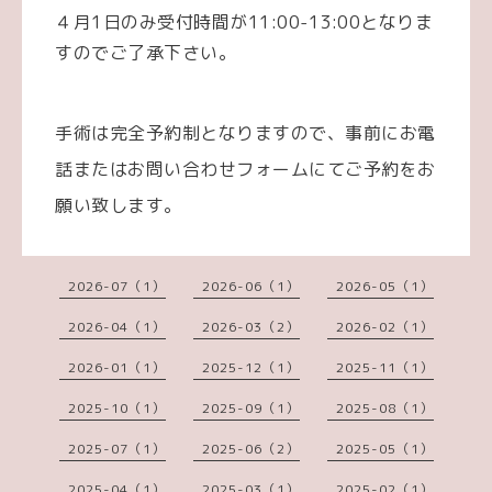
４月1日のみ受付時間が11:00-13:00となりま
すのでご了承下さい。
手術は完全予約制となりますので、事前にお電
話またはお問い合わせフォームにてご予約をお
願い致します。
2026-07（1）
2026-06（1）
2026-05（1）
2026-04（1）
2026-03（2）
2026-02（1）
2026-01（1）
2025-12（1）
2025-11（1）
2025-10（1）
2025-09（1）
2025-08（1）
2025-07（1）
2025-06（2）
2025-05（1）
2025-04（1）
2025-03（1）
2025-02（1）