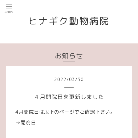
ヒナギク動物病院
お知らせ
2022
/
03
/
30
４月開院日を更新しました
4月開院日は以下のページでご確認下さい。
→
開院日