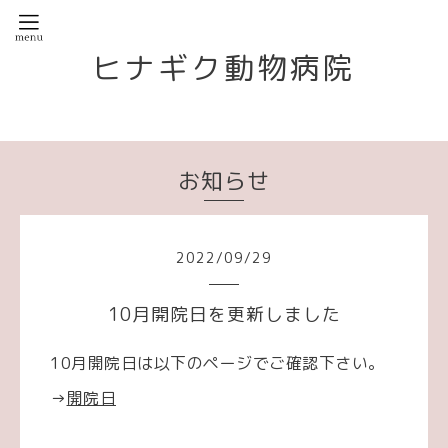
ヒナギク動物病院
お知らせ
2022
/
09
/
29
10月開院日を更新しました
10月開院日は以下のページでご確認下さい。
→
開院日