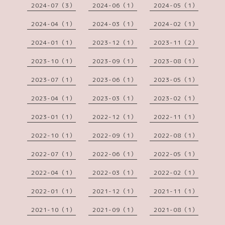
2024-07（3）
2024-06（1）
2024-05（1）
2024-04（1）
2024-03（1）
2024-02（1）
2024-01（1）
2023-12（1）
2023-11（2）
2023-10（1）
2023-09（1）
2023-08（1）
2023-07（1）
2023-06（1）
2023-05（1）
2023-04（1）
2023-03（1）
2023-02（1）
2023-01（1）
2022-12（1）
2022-11（1）
2022-10（1）
2022-09（1）
2022-08（1）
2022-07（1）
2022-06（1）
2022-05（1）
2022-04（1）
2022-03（1）
2022-02（1）
2022-01（1）
2021-12（1）
2021-11（1）
2021-10（1）
2021-09（1）
2021-08（1）