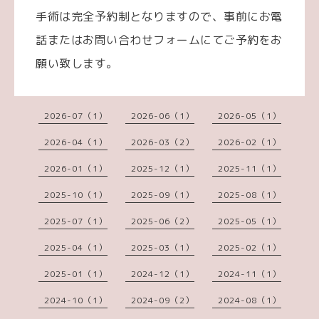
手術は完全予約制となりますので、事前にお電
話またはお問い合わせフォームにてご予約をお
願い致します。
2026-07（1）
2026-06（1）
2026-05（1）
2026-04（1）
2026-03（2）
2026-02（1）
2026-01（1）
2025-12（1）
2025-11（1）
2025-10（1）
2025-09（1）
2025-08（1）
2025-07（1）
2025-06（2）
2025-05（1）
2025-04（1）
2025-03（1）
2025-02（1）
2025-01（1）
2024-12（1）
2024-11（1）
2024-10（1）
2024-09（2）
2024-08（1）