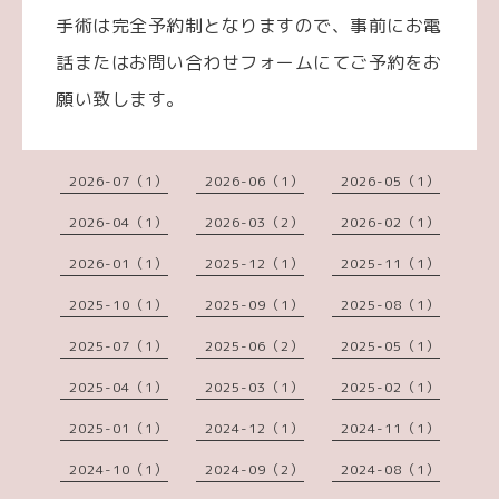
手術は完全予約制となりますので、事前にお電
話またはお問い合わせフォームにてご予約をお
願い致します。
2026-07（1）
2026-06（1）
2026-05（1）
2026-04（1）
2026-03（2）
2026-02（1）
2026-01（1）
2025-12（1）
2025-11（1）
2025-10（1）
2025-09（1）
2025-08（1）
2025-07（1）
2025-06（2）
2025-05（1）
2025-04（1）
2025-03（1）
2025-02（1）
2025-01（1）
2024-12（1）
2024-11（1）
2024-10（1）
2024-09（2）
2024-08（1）