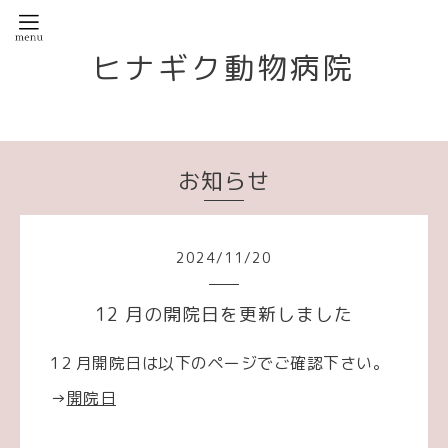
ヒナギク動物病院
お知らせ
2024
/
11
/
20
12 月の開院日を更新しました
12 月開院日は以下のページでご確認下さい。
→
開院日