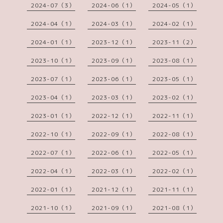
2024-07（3）
2024-06（1）
2024-05（1）
2024-04（1）
2024-03（1）
2024-02（1）
2024-01（1）
2023-12（1）
2023-11（2）
2023-10（1）
2023-09（1）
2023-08（1）
2023-07（1）
2023-06（1）
2023-05（1）
2023-04（1）
2023-03（1）
2023-02（1）
2023-01（1）
2022-12（1）
2022-11（1）
2022-10（1）
2022-09（1）
2022-08（1）
2022-07（1）
2022-06（1）
2022-05（1）
2022-04（1）
2022-03（1）
2022-02（1）
2022-01（1）
2021-12（1）
2021-11（1）
2021-10（1）
2021-09（1）
2021-08（1）