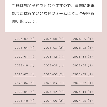
手術は完全予約制となりますので、事前にお電
話またはお問い合わせフォームにてご予約をお
願い致します。
2026-07（1）
2026-06（1）
2026-05（1）
2026-04（1）
2026-03（2）
2026-02（1）
2026-01（1）
2025-12（1）
2025-11（1）
2025-10（1）
2025-09（1）
2025-08（1）
2025-07（1）
2025-06（2）
2025-05（1）
2025-04（1）
2025-03（1）
2025-02（1）
2025-01（1）
2024-12（1）
2024-11（1）
2024-10（1）
2024-09（2）
2024-08（1）