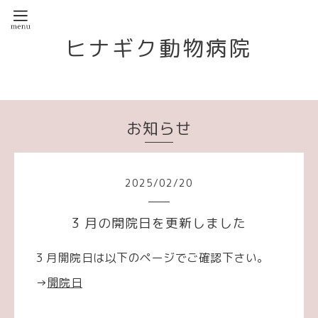
ヒナギク動物病院
お知らせ
2025
/
02
/
20
3 月の開院日を更新しました
3 月開院日は以下のページでご確認下さい。
→
開院日