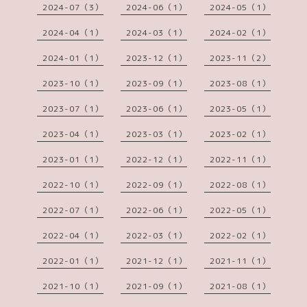
2024-07（3）
2024-06（1）
2024-05（1）
2024-04（1）
2024-03（1）
2024-02（1）
2024-01（1）
2023-12（1）
2023-11（2）
2023-10（1）
2023-09（1）
2023-08（1）
2023-07（1）
2023-06（1）
2023-05（1）
2023-04（1）
2023-03（1）
2023-02（1）
2023-01（1）
2022-12（1）
2022-11（1）
2022-10（1）
2022-09（1）
2022-08（1）
2022-07（1）
2022-06（1）
2022-05（1）
2022-04（1）
2022-03（1）
2022-02（1）
2022-01（1）
2021-12（1）
2021-11（1）
2021-10（1）
2021-09（1）
2021-08（1）