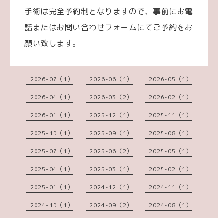
手術は完全予約制となりますので、事前にお電
話またはお問い合わせフォームにてご予約をお
願い致します。
2026-07（1）
2026-06（1）
2026-05（1）
2026-04（1）
2026-03（2）
2026-02（1）
2026-01（1）
2025-12（1）
2025-11（1）
2025-10（1）
2025-09（1）
2025-08（1）
2025-07（1）
2025-06（2）
2025-05（1）
2025-04（1）
2025-03（1）
2025-02（1）
2025-01（1）
2024-12（1）
2024-11（1）
2024-10（1）
2024-09（2）
2024-08（1）