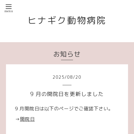
ヒナギク動物病院
お知らせ
2025
/
08
/
20
9 月の開院日を更新しました
9 月開院日は以下のページでご確認下さい。
→
開院日