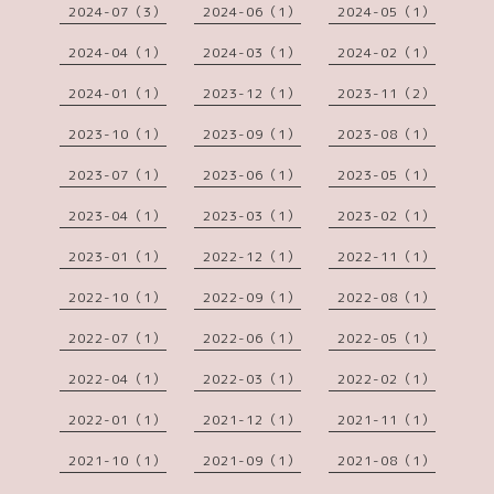
2024-07（3）
2024-06（1）
2024-05（1）
2024-04（1）
2024-03（1）
2024-02（1）
2024-01（1）
2023-12（1）
2023-11（2）
2023-10（1）
2023-09（1）
2023-08（1）
2023-07（1）
2023-06（1）
2023-05（1）
2023-04（1）
2023-03（1）
2023-02（1）
2023-01（1）
2022-12（1）
2022-11（1）
2022-10（1）
2022-09（1）
2022-08（1）
2022-07（1）
2022-06（1）
2022-05（1）
2022-04（1）
2022-03（1）
2022-02（1）
2022-01（1）
2021-12（1）
2021-11（1）
2021-10（1）
2021-09（1）
2021-08（1）