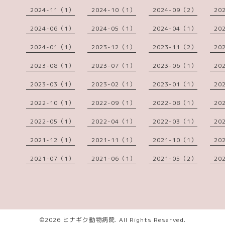
2024-11（1）
2024-10（1）
2024-09（2）
20
2024-06（1）
2024-05（1）
2024-04（1）
20
2024-01（1）
2023-12（1）
2023-11（2）
20
2023-08（1）
2023-07（1）
2023-06（1）
20
2023-03（1）
2023-02（1）
2023-01（1）
20
2022-10（1）
2022-09（1）
2022-08（1）
20
2022-05（1）
2022-04（1）
2022-03（1）
20
2021-12（1）
2021-11（1）
2021-10（1）
20
2021-07（1）
2021-06（1）
2021-05（2）
20
©2026
ヒナギク動物病院
. All Rights Reserved.