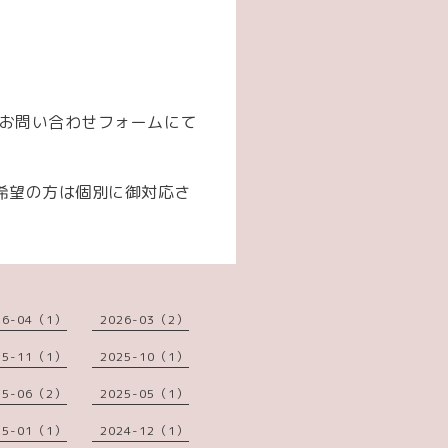
お問い合わせフォームにて
希望の方は個別に御対応さ
26-04（1）
2026-03（2）
25-11（1）
2025-10（1）
25-06（2）
2025-05（1）
25-01（1）
2024-12（1）