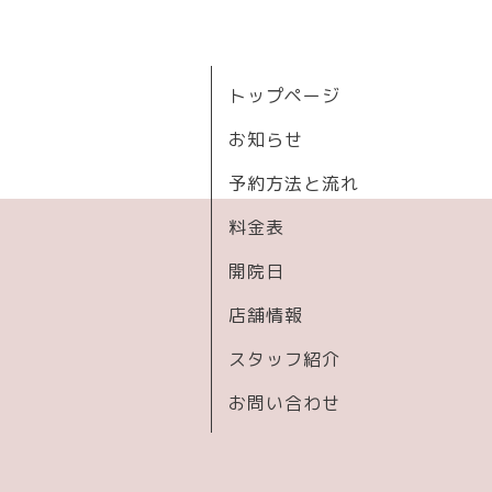
トップページ
お知らせ
予約方法と流れ
料金表
開院日
店舗情報
スタッフ紹介
お問い合わせ