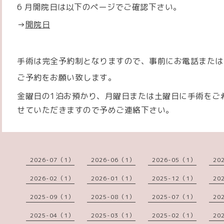
6 月開院日は以下のページでご確認下さい。
→
開院日
手術は完全予約制となりますので、事前にお電話または
ご予約をお願い致します。
金曜日の1泊お預かり、月曜日または土曜日に手術をご
せていただきますので予めご連絡下さい。
2026-07（1）
2026-06（1）
2026-05（1）
20
2026-02（1）
2026-01（1）
2025-12（1）
20
2025-09（1）
2025-08（1）
2025-07（1）
20
2025-04（1）
2025-03（1）
2025-02（1）
20