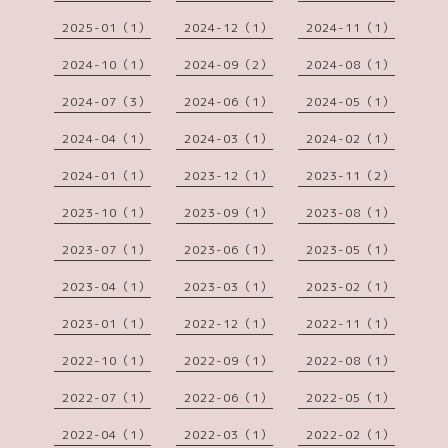
2025-01（1）
2024-12（1）
2024-11（1）
2024-10（1）
2024-09（2）
2024-08（1）
2024-07（3）
2024-06（1）
2024-05（1）
2024-04（1）
2024-03（1）
2024-02（1）
2024-01（1）
2023-12（1）
2023-11（2）
2023-10（1）
2023-09（1）
2023-08（1）
2023-07（1）
2023-06（1）
2023-05（1）
2023-04（1）
2023-03（1）
2023-02（1）
2023-01（1）
2022-12（1）
2022-11（1）
2022-10（1）
2022-09（1）
2022-08（1）
2022-07（1）
2022-06（1）
2022-05（1）
2022-04（1）
2022-03（1）
2022-02（1）