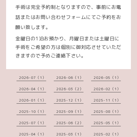
手術は完全予約制となりますので、事前にお電
話またはお問い合わせフォームにてご予約をお
願い致します。
金曜日の1泊お預かり、月曜日または土曜日に
手術をご希望の方は個別に御対応させていただ
きますので予めご連絡下さい。
2026-07（1）
2026-06（1）
2026-05（1）
2026-04（1）
2026-03（2）
2026-02（1）
2026-01（1）
2025-12（1）
2025-11（1）
2025-10（1）
2025-09（1）
2025-08（1）
2025-07（1）
2025-06（2）
2025-05（1）
2025-04（1）
2025-03（1）
2025-02（1）