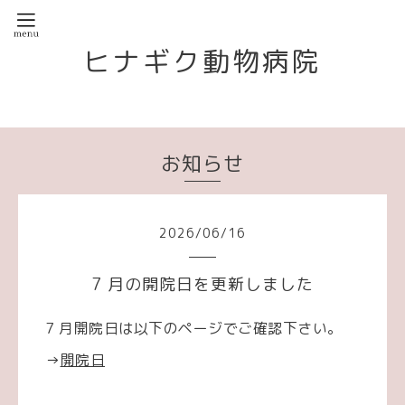
ヒナギク動物病院
お知らせ
2026
/
06
/
16
7 月の開院日を更新しました
7 月開院日は以下のページでご確認下さい。
→
開院日