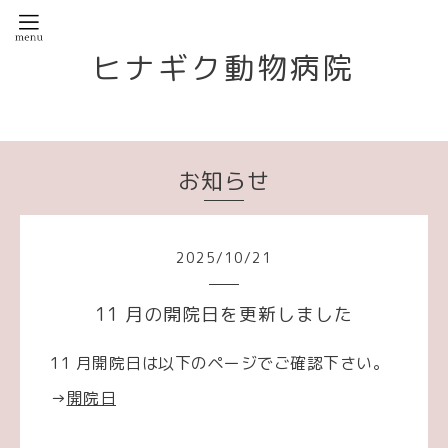
ヒナギク動物病院
お知らせ
2025
/
10
/
21
11 月の開院日を更新しました
11 月開院日は以下のページでご確認下さい。
→
開院日