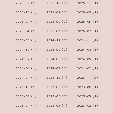
2026-01（1）
2025-12（1）
2025-11（1）
2025-10（1）
2025-09（1）
2025-08（1）
2025-07（1）
2025-06（2）
2025-05（1）
2025-04（1）
2025-03（1）
2025-02（1）
2025-01（1）
2024-12（1）
2024-11（1）
2024-10（1）
2024-09（2）
2024-08（1）
2024-07（3）
2024-06（1）
2024-05（1）
2024-04（1）
2024-03（1）
2024-02（1）
2024-01（1）
2023-12（1）
2023-11（2）
2023-10（1）
2023-09（1）
2023-08（1）
2023-07（1）
2023-06（1）
2023-05（1）
2023-04（1）
2023-03（1）
2023-02（1）