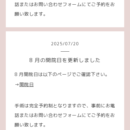
話またはお問い合わせフォームにてご予約をお
願い致します。
2025
/
07
/
20
8 月の開院日を更新しました
8 月開院日は以下のページでご確認下さい。
→
開院日
手術は完全予約制となりますので、事前にお電
話またはお問い合わせフォームにてご予約をお
願い致します。