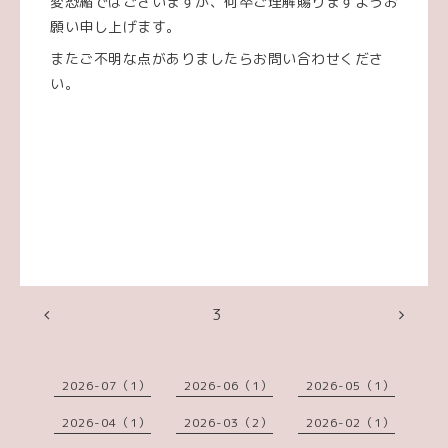
変恐縮ではございますが、何卒ご理解賜りますようお
願い申し上げます。
またご不明な点がありましたらお問い合わせくださ
い。
3
2026-07（1）
2026-06（1）
2026-05（1）
2026-04（1）
2026-03（2）
2026-02（1）