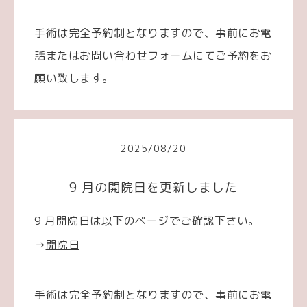
手術は完全予約制となりますので、事前にお電
話またはお問い合わせフォームにてご予約をお
願い致します。
2025
/
08
/
20
9 月の開院日を更新しました
9 月開院日は以下のページでご確認下さい。
→
開院日
手術は完全予約制となりますので、事前にお電