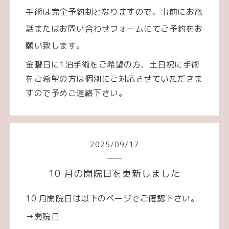
手術は完全予約制となりますので、事前にお電
話またはお問い合わせフォームにてご予約をお
願い致します。
金曜日に1泊手術をご希望の方、土日祝に手術
をご希望の方は個別にご対応させていただきま
すので予めご連絡下さい。
2025
/
09
/
17
10 月の開院日を更新しました
10 月開院日は以下のページでご確認下さい。
→
開院日