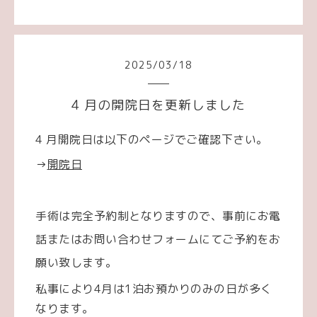
2025
/
03
/
18
4 月の開院日を更新しました
4 月開院日は以下のページでご確認下さい。
→
開院日
手術は完全予約制となりますので、事前にお電
話またはお問い合わせフォームにてご予約をお
願い致します。
私事により4月は1泊お預かりのみの日が多く
なります。