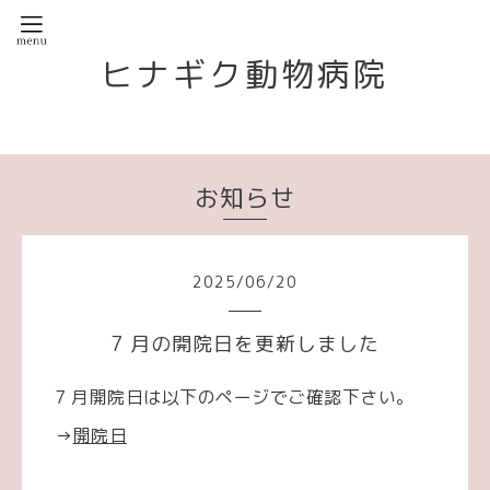
ヒナギク動物病院
お知らせ
2025
/
06
/
20
7 月の開院日を更新しました
7 月開院日は以下のページでご確認下さい。
→
開院日