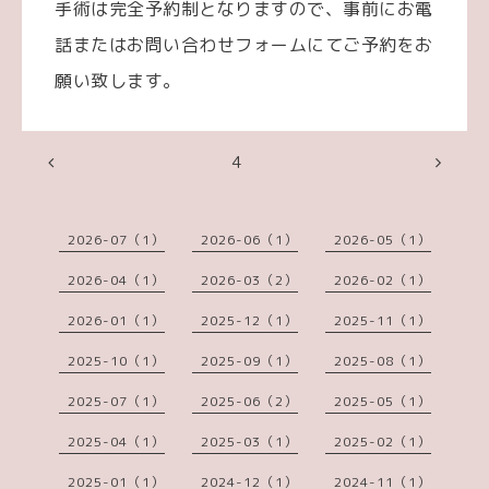
手術は完全予約制となりますので、事前にお電
話またはお問い合わせフォームにてご予約をお
願い致します。
4
2026-07（1）
2026-06（1）
2026-05（1）
2026-04（1）
2026-03（2）
2026-02（1）
2026-01（1）
2025-12（1）
2025-11（1）
2025-10（1）
2025-09（1）
2025-08（1）
2025-07（1）
2025-06（2）
2025-05（1）
2025-04（1）
2025-03（1）
2025-02（1）
2025-01（1）
2024-12（1）
2024-11（1）