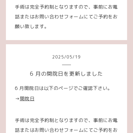
手術は完全予約制となりますので、事前にお電
話またはお問い合わせフォームにてご予約をお
願い致します。
2025
/
05
/
19
6 月の開院日を更新しました
6 月開院日は以下のページでご確認下さい。
→
開院日
手術は完全予約制となりますので、事前にお電
話またはお問い合わせフォームにてご予約をお