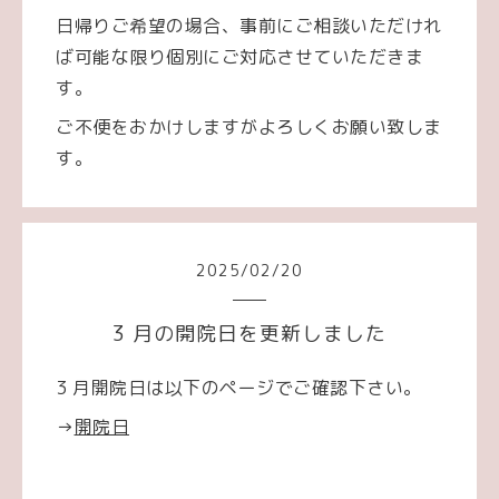
日帰りご希望の場合、事前にご相談いただけれ
ば可能な限り個別にご対応させていただきま
す。
ご不便をおかけしますがよろしくお願い致しま
す。
2025
/
02
/
20
3 月の開院日を更新しました
3 月開院日は以下のページでご確認下さい。
→
開院日