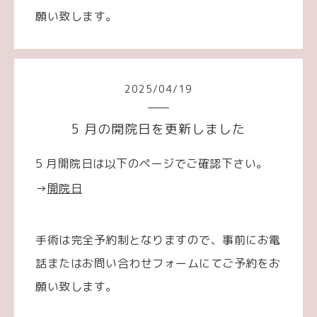
願い致します。
2025
/
04
/
19
5 月の開院日を更新しました
5 月開院日は以下のページでご確認下さい。
→
開院日
手術は完全予約制となりますので、事前にお電
話またはお問い合わせフォームにてご予約をお
願い致します。