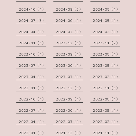
2024-10（1）
2024-09（2）
2024-08（1）
2024-07（3）
2024-06（1）
2024-05（1）
2024-04（1）
2024-03（1）
2024-02（1）
2024-01（1）
2023-12（1）
2023-11（2）
2023-10（1）
2023-09（1）
2023-08（1）
2023-07（1）
2023-06（1）
2023-05（1）
2023-04（1）
2023-03（1）
2023-02（1）
2023-01（1）
2022-12（1）
2022-11（1）
2022-10（1）
2022-09（1）
2022-08（1）
2022-07（1）
2022-06（1）
2022-05（1）
2022-04（1）
2022-03（1）
2022-02（1）
2022-01（1）
2021-12（1）
2021-11（1）